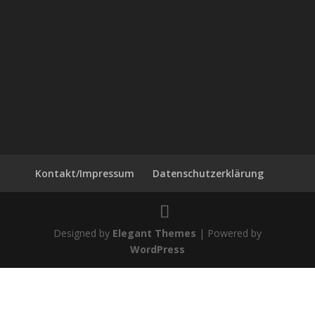
Kontakt/Impressum
Datenschutzerklärung
Designed by
Elegant Themes
| Powered by
WordPress