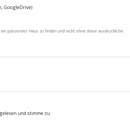
am, GoogleDrive)
 ein passendes Haus zu finden und nicht ohne deine ausdrückliche
gelesen und stimme zu.