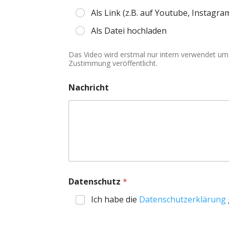
Als Link (z.B. auf Youtube, Instagr
Als Datei hochladen
Das Video wird erstmal nur intern verwendet um
Zustimmung veröffentlicht.
Nachricht
Datenschutz
*
Ich habe die
Datenschutzerklärung