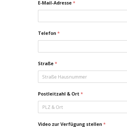
E-Mail-Adresse
*
Telefon
*
Straße
*
Postleitzahl & Ort
*
Video zur Verfügung stellen
*