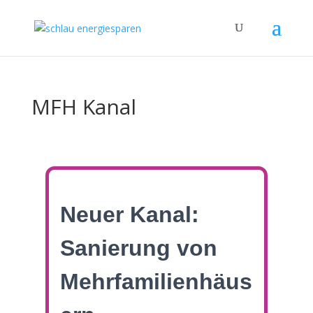
MFH Kanal