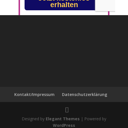
Kontakt/Impressum
Datenschutzerklärung
Designed by
Elegant Themes
| Powered by
WordPress