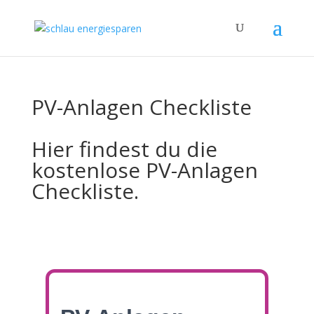
PV-Anlagen Checkliste
Hier findest du die
kostenlose PV-Anlagen
Checkliste.